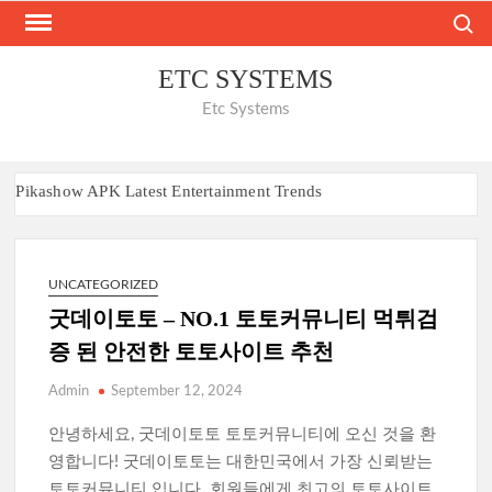
Skip
Search
to
content
ETC SYSTEMS
Etc Systems
Pikashow APK Latest Entertainment Trends
Nano Banana AI: Everything You Need to Know
Benefits of Joining Sunwin Today
Why Players Prefer Hay88 Platform
UNCATEGORIZED
굿데이토토 – NO.1 토토커뮤니티 먹튀검
88i: Trusted Name in Online Gaming
증 된 안전한 토토사이트 추천
TàixỉuMd5 Platform Advantages Explained
Luck8 and Its Growing Popularity
Admin
September 12, 2024
A Detailed Look at 88aa Services
안녕하세요, 굿데이토토 토토커뮤니티에 오신 것을 환
Designed to Deliver Smooth and Engaging Play
영합니다! 굿데이토토는 대한민국에서 가장 신뢰받는
Where Every Game Is Crafted for Fun
토토커뮤니티 입니다. 회원들에게 최고의 토토사이트