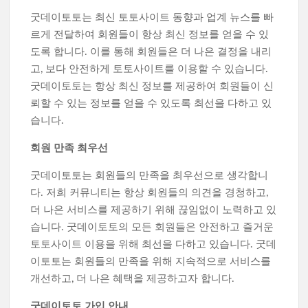
78WIN: Elevating the Online Gaming Experience
굿데이토토는 최신 토토사이트 동향과 업계 뉴스를 빠
Karim Benzema: A Legendary Football Journey
르게 전달하여 회원들이 항상 최신 정보를 얻을 수 있
NSFW AI in Online Gaming Communities
도록 합니다. 이를 통해 회원들은 더 나은 결정을 내리
F8Bet.com: Exploring a Dynamic Platform for Online Gaming
고, 보다 안전하게 토토사이트를 이용할 수 있습니다.
굿데이토토는 항상 최신 정보를 제공하여 회원들이 신
F8BET: Elevating Online Betting to a New Standard
뢰할 수 있는 정보를 얻을 수 있도록 최선을 다하고 있
The Rise of Canadian Online Casinos: Gaming at Your
Fingertips
습니다.
F8BET Security Measures to Protect Players
회원 만족 최우선
Exploring the Features and Benefits of F8Beta2 Support
굿데이토토는 회원들의 만족을 최우선으로 생각합니
78win: Redefining the Online Gaming Experience
다. 저희 커뮤니티는 항상 회원들의 의견을 경청하고,
Unlocking the Potential of 78win.engineer: A Modern Gaming
Experience
더 나은 서비스를 제공하기 위해 끊임없이 노력하고 있
Nano Banana AI: Innovations in Food Technology
습니다. 굿데이토토의 모든 회원들은 안전하고 즐거운
Nano Banana: A Tiny Innovation with Big Impact
토토사이트 이용을 위해 최선을 다하고 있습니다. 굿데
이토토는 회원들의 만족을 위해 지속적으로 서비스를
Beginners Guide to Using NSFW AI
개선하고, 더 나은 혜택을 제공하고자 합니다.
Fastest Payment Options on 8kbet
U88 Sportsbook Overview
굿데이토토 가입 안내