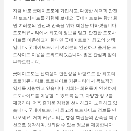
The Legal Status of U888 in Various Countries Explained
지금 바로 굿데이토토에 가입하고, 다양한 혜택과 안전
How to Play Responsibly on 8KBET
한 토토사이트를 경험해 보세요! 굿데이토토는 항상 회
NSFW Character AI: Popular Platforms and Tools in 2025
원 여러분의 안전과 만족을 위해 최선을 다하겠습니다.
How to Play Virtual Sports on 99win
토토커뮤니티에서 최고의 정보를 얻고, 안전한 토토사
이트를 이용하고자 한다면 굿데이토토가 최고의 선택
89BET – Your Winning Journey Starts Here
입니다. 굿데이토토에서 여러분의 안전하고 즐거운 토
Go8 and Future-Ready Skills
토사이트 이용을 도와드리겠습니다. 많은 관심과 참여
MBET: Redefining Modern Education
부탁드립니다.
CrushAI and the New Wave of AI Intimacy
굿데이토토는 신뢰성과 안전성을 바탕으로 한 최고의
Best Time to Claim a QQ88 Bonus
토토커뮤니티로, 토토사이트 커뮤니티에서 독보적인
Tips to Stay Safe at Casinos Not on GamStop
입지를 자랑하고 있습니다. 저희는 회원들이 안전하게
When AI Gets It Wrong: NSFW Fails
토토사이트를 이용할 수 있도록 돕고, 다양한 정보를
The Rise of Handheld Digital Gaming: A Comprehensive
제공하며, 더욱 즐거운 경험을 선사하고자 노력하고 있
Look
습니다. 굿데이토토에서 최고의 토토사이트 정보를 만
Is Crushon AI More Human Than Other Bots?
나보세요. 저희 커뮤니티는 항상 회원들의 만족을 최우
High Roller Casinos Not on GamStop
선으로 생각하며, 신뢰할 수 있는 정보를 제공합니다.
What’s Next for 23win?
Free Spins Offers on 789win Slots